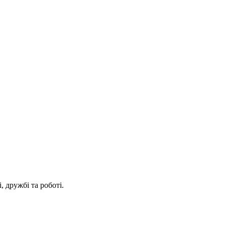
і, дружбі та роботі.