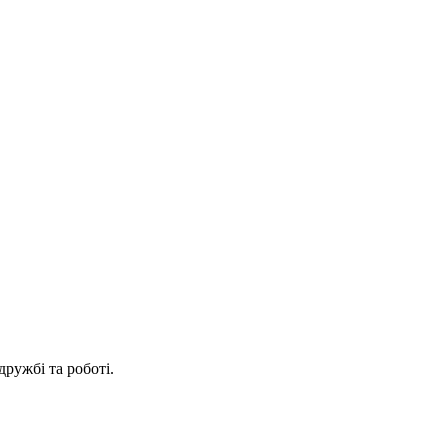
 дружбі та роботі.